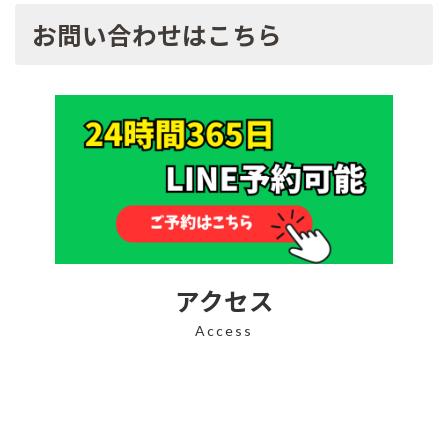
お問い合わせはこちら
アクセス
Access