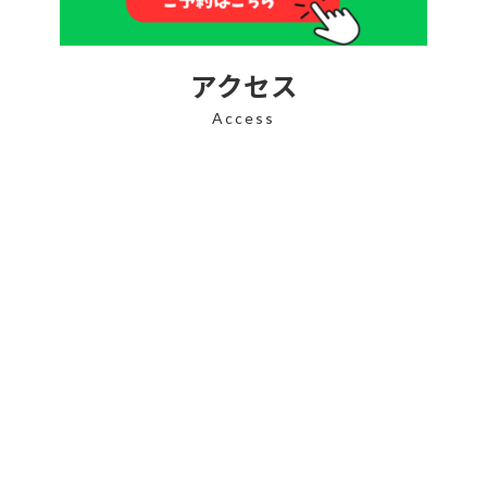
アクセス
Access