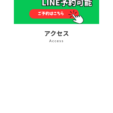
アクセス
Access