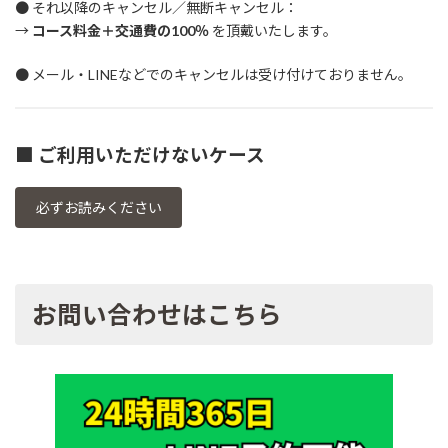
● それ以降のキャンセル／無断キャンセル：
→
コース料金＋交通費の100％
を頂戴いたします。
● メール・LINEなどでのキャンセルは受け付けておりません。
■
ご利用いただけないケース
必ずお読みください
お問い合わせはこちら