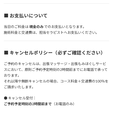
■
お支払いについて
当日のご料金は
現金のみ
でのお支払いとなります。
施術料金と交通費は、担当セラピストへお支払いください。
■
キャンセルポリシー（必ずご確認ください）
ご予約のキャンセルは、出張マッサージ・出張もみほぐしサービ
スにおいて、原則ご予約予定時刻の2時間前までにお電話で承って
おります。
それ以降や無断キャンセルの場合、コース料金＋交通費の100％を
ご請求いたします。
● キャンセル受付：
ご予約予定時刻の2時間前まで
（お電話のみ）