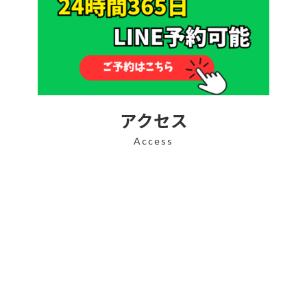
アクセス
Access