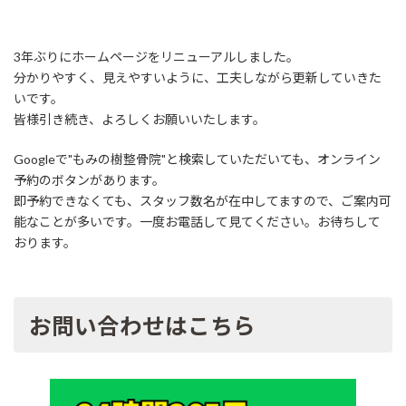
3年ぶりにホームページをリニューアルしました。
分かりやすく、見えやすいように、工夫しながら更新していきた
いです。
皆様引き続き、よろしくお願いいたします。
Googleで"もみの樹整骨院"と検索していただいても、オンライン
予約のボタンがあります。
即予約できなくても、スタッフ数名が在中してますので、ご案内可
能なことが多いです。一度お電話して見てください。お待ちして
おります。
お問い合わせはこちら