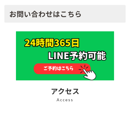
お問い合わせはこちら
アクセス
Access