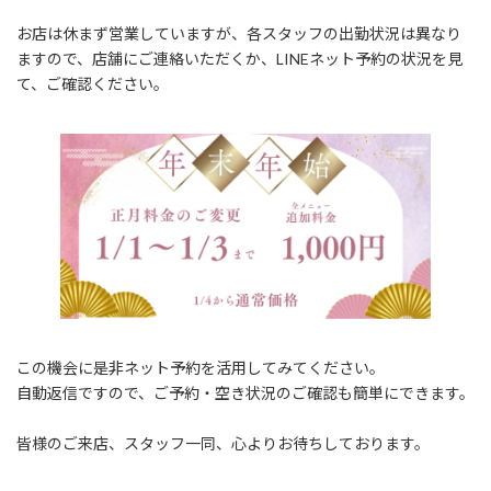
お店は休まず営業していますが、各スタッフの出勤状況は異なり
ますので、店舗にご連絡いただくか、LINEネット予約の状況を見
て、ご確認ください。
この機会に是非ネット予約を活用してみてください。
自動返信ですので、ご予約・空き状況のご確認も簡単にできます。
皆様のご来店、スタッフ一同、心よりお待ちしております。