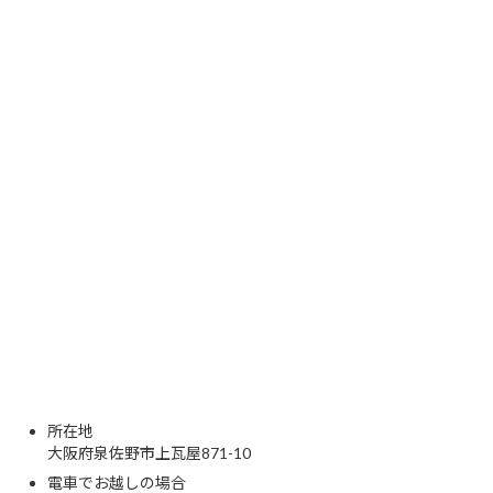
所在地
大阪府泉佐野市上瓦屋871-10
電車でお越しの場合